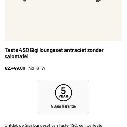
Taste 4SO Gigi loungeset antraciet zonder
salontafel
€2.449,00
Incl. BTW
5 Jaar Garantie
Ontdek de Gigi loungeset van Taste 4SO, een perfecte