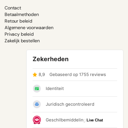
Contact
Betaalmethoden
Retour beleid
Algemene voorwaarden
Privacy beleid
Zakelijk bestellen
Live Chat