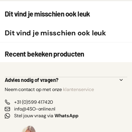
Dit vind je misschien ook leuk
Dit vind je misschien ook leuk
Recent bekeken producten
Advies nodig of vragen?
Neem contact op met onze
klantenservice
+31 (0)599 417420
info@4SO-online.nl
Stel jouw vraag via
WhatsApp