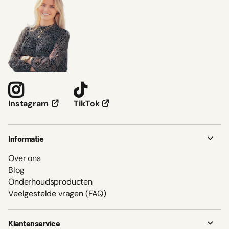
TikTok
Instagram
Informatie
Over ons
Blog
Onderhoudsproducten
Veelgestelde vragen (FAQ)
Klantenservice