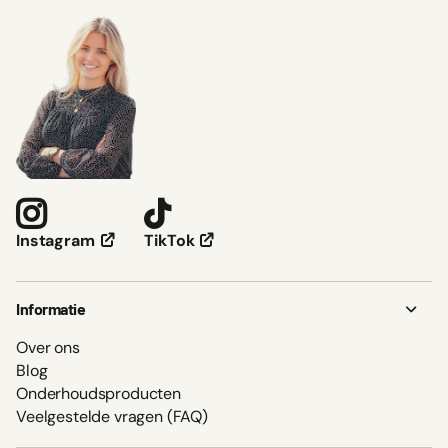
TikTok
Instagram
Informatie
Over ons
Blog
Onderhoudsproducten
Veelgestelde vragen (FAQ)