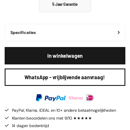
5 Jaar Garantie
Specificaties
In winkelwagen
WhatsApp - vrijblijvende aanvraag!
PayPal, Klarna, iDEAL en 10+ andere betaalmogelijkheden
Klanten beoordelen ons met 9/10 ★★★★★
14 dagen bedenktijd