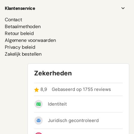
Klantenservice
Contact
Betaalmethoden
Retour beleid
Algemene voorwaarden
Privacy beleid
Zakelijk bestellen