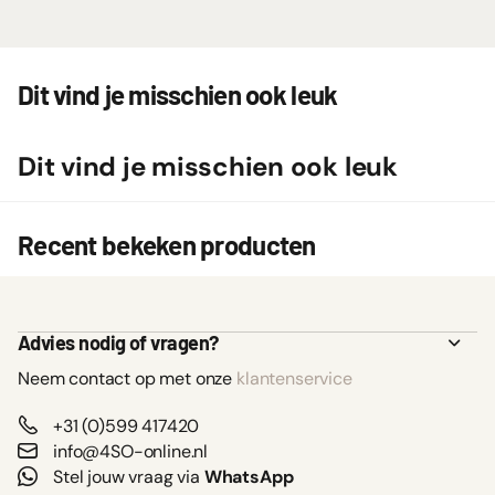
Dit vind je misschien ook leuk
Dit vind je misschien ook leuk
Recent bekeken producten
Advies nodig of vragen?
Neem contact op met onze
klantenservice
+31 (0)599 417420
info@4SO-online.nl
Stel jouw vraag via
WhatsApp