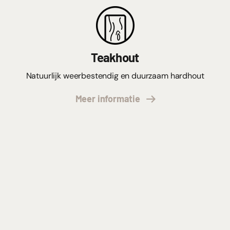
Teakhout
Natuurlijk weerbestendig en duurzaam hardhout
Meer informatie