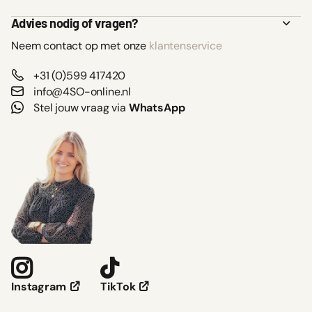
Advies nodig of vragen?
Neem contact op met onze
klantenservice
+31 (0)599 417420
info@4SO-online.nl
Stel jouw vraag via
WhatsApp
TikTok
Instagram