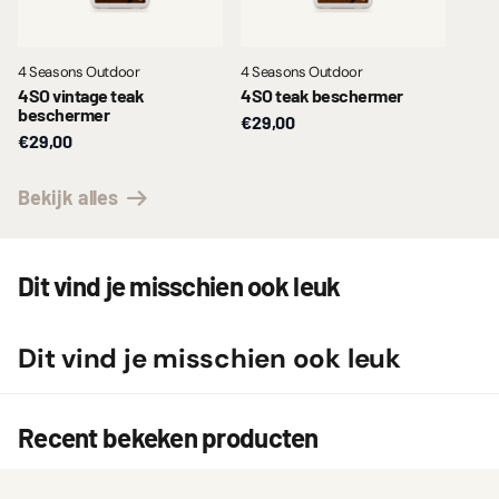
4 Seasons Outdoor
4 Seasons Outdoor
4SO vintage teak
4SO teak beschermer
beschermer
€29,00
€29,00
Bekijk alles
Dit vind je misschien ook leuk
Dit vind je misschien ook leuk
Recent bekeken producten