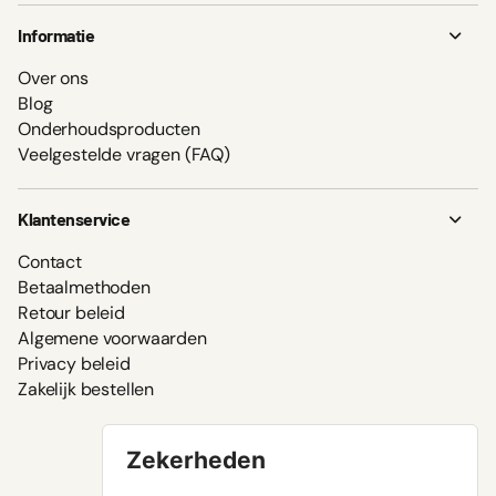
Informatie
Over ons
Blog
Onderhoudsproducten
Veelgestelde vragen (FAQ)
Klantenservice
Contact
Betaalmethoden
Retour beleid
Algemene voorwaarden
Privacy beleid
Zakelijk bestellen